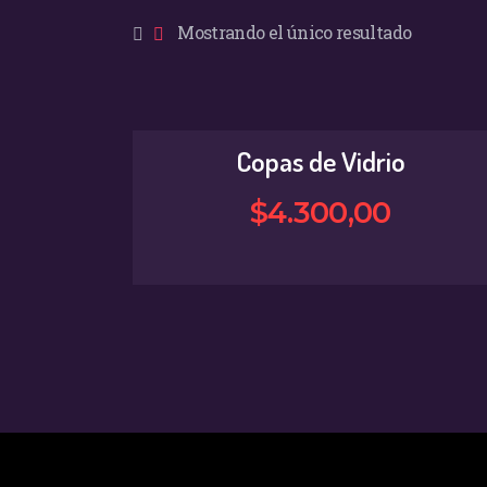
Mostrando el único resultado
Copas de Vidrio
$
4.300
,
00