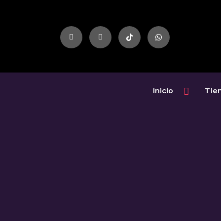
Inicio
Tie