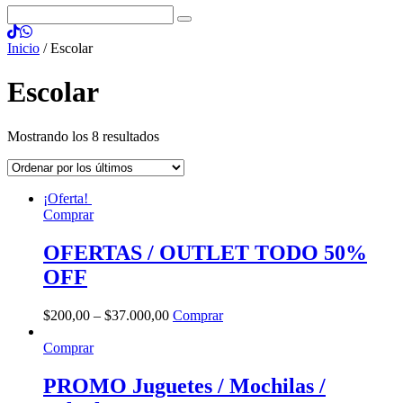
Inicio
/ Escolar
Escolar
Mostrando los 8 resultados
¡Oferta!
Comprar
OFERTAS / OUTLET TODO 50%
OFF
$
200
,
00
–
$
37.000
,
00
Comprar
Comprar
PROMO Juguetes / Mochilas /