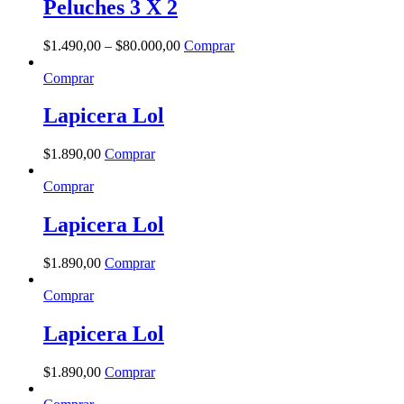
Peluches 3 X 2
$
1.490
,
00
–
$
80.000
,
00
Comprar
Comprar
Lapicera Lol
$
1.890
,
00
Comprar
Comprar
Lapicera Lol
$
1.890
,
00
Comprar
Comprar
Lapicera Lol
$
1.890
,
00
Comprar