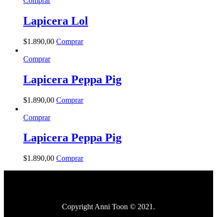
Comprar
Lapicera Lol
$
1.890
,
00
Comprar
Comprar
Lapicera Peppa Pig
$
1.890
,
00
Comprar
Comprar
Lapicera Peppa Pig
$
1.890
,
00
Comprar
Copyright Anni Toon © 2021.