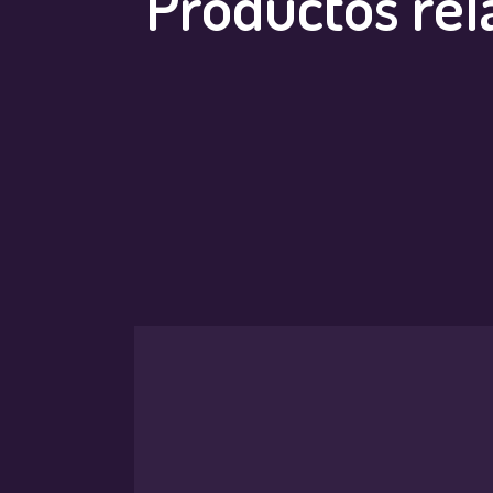
Productos rel