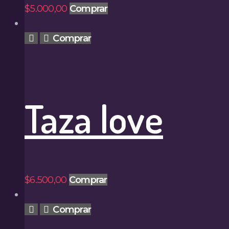
$
5.000
,
00
Comprar
Comprar
Taza love
$
6.500
,
00
Comprar
Comprar