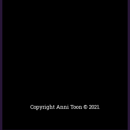
Copyright Anni Toon © 2021.