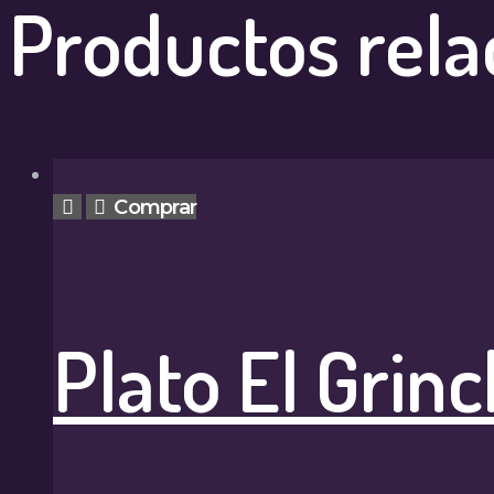
Productos rela
Comprar
Plato El Grinc