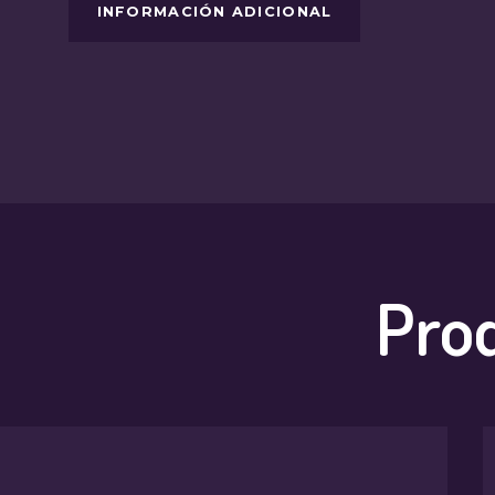
INFORMACIÓN ADICIONAL
Pro