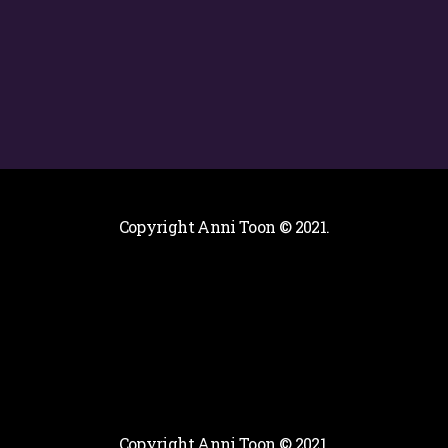
Copyright Anni Toon © 2021.
Copyright Anni Toon © 2021.