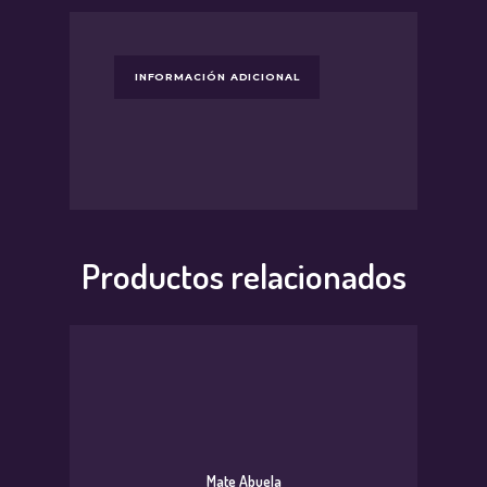
INFORMACIÓN ADICIONAL
Productos relacionados
Mate Abuela