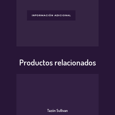
INFORMACIÓN ADICIONAL
Productos relacionados
Tazón Sullivan