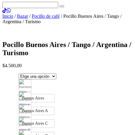
Inicio
/
Bazar
/
Pocillo de café
/ Pocillo Buenos Aires / Tango /
Argentina / Turismo
Pocillo Buenos Aires / Tango / Argentina /
Turismo
$
4.500
,
00
Buenos Aires
Buenos Aires A
Buenos Aires C