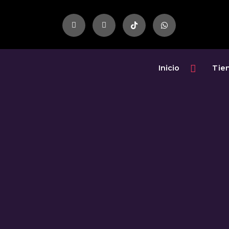
Inicio
Tie