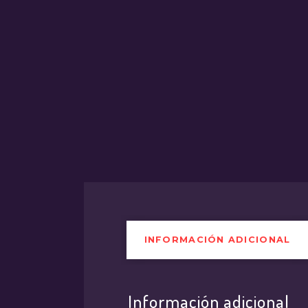
INFORMACIÓN ADICIONAL
Información adicional