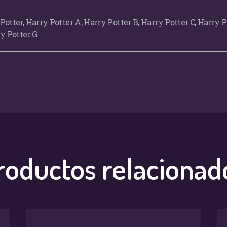
Potter, Harry Potter A, Harry Potter B, Harry Potter C, Harry P
ry Potter G
roductos relacionad