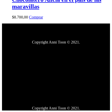
maravillas
$
8.700
,
00
Comprar
Copyright Anni Toon © 2021.
Copyright Anni Toon © 2021.