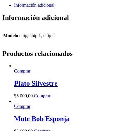
Información adicional
Información adicional
Modelo
chip, chip 1, chip 2
Productos relacionados
Comprar
Plato Silvestre
$
5.000
,
00
Comprar
Comprar
Mate Bob Esponja