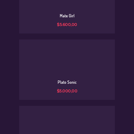
Mate Girl
$
5.600
,
00
Plato Sonic
$
5.000
,
00