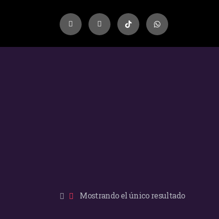
Mostrando el único resultado