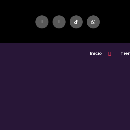
Inicio
Tie