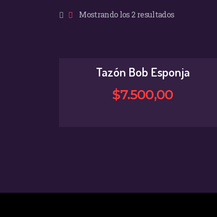
Mostrando los 2 resultados
Tazón Bob Esponja
$
7.500
,
00