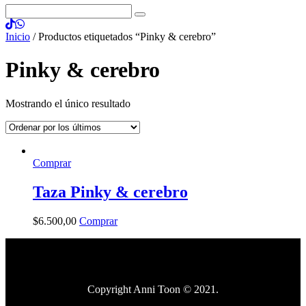
Inicio
/ Productos etiquetados “Pinky & cerebro”
Pinky & cerebro
Mostrando el único resultado
Comprar
Taza Pinky & cerebro
$
6.500
,
00
Comprar
Copyright Anni Toon © 2021.