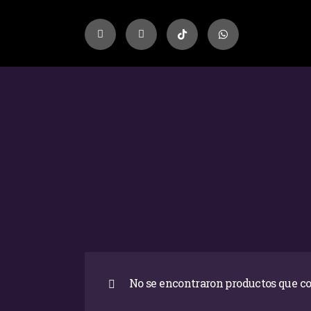
No se encontraron productos que co