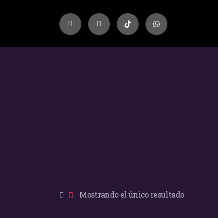
Mostrando el único resultado