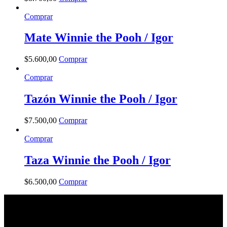
Comprar
Mate Winnie the Pooh / Igor
$
5.600
,
00
Comprar
Comprar
Tazón Winnie the Pooh / Igor
$
7.500
,
00
Comprar
Comprar
Taza Winnie the Pooh / Igor
$
6.500
,
00
Comprar