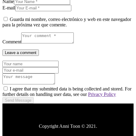
Name
E-mail
Guarda mi nombre, correo electrónico y web en este navegador
para la próxima vez que comente.
Comment
I agree that my submitted data is being collected and stored. For
further details on handling user data, see our
Privacy Policy
Send Message
Copyright Anni Toon © 2021.