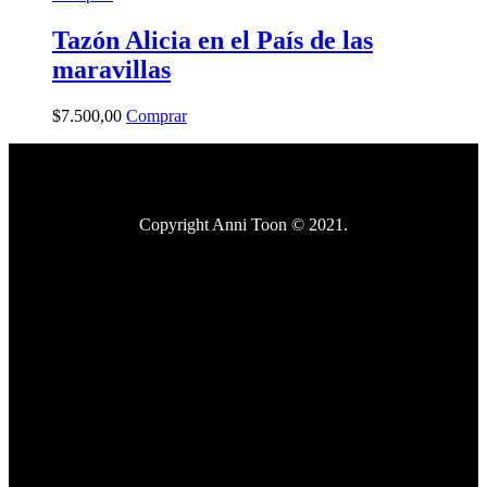
Tazón Alicia en el País de las
maravillas
$
7.500
,
00
Comprar
Copyright Anni Toon © 2021.