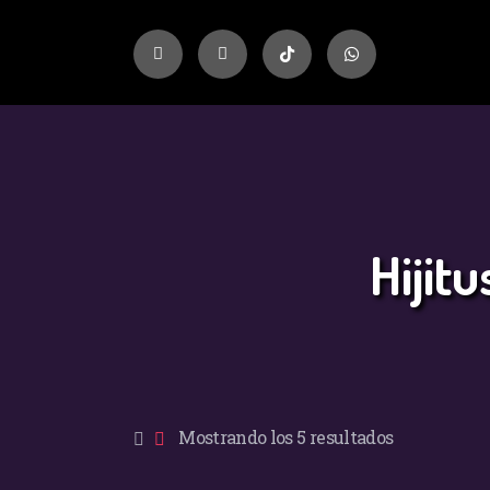
Hijit
Mostrando los 5 resultados