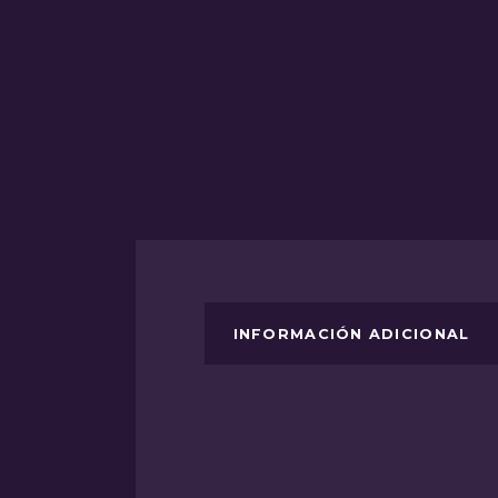
INFORMACIÓN ADICIONAL