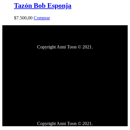
Tazón Bob Esponja
$
7.500
,
00
Comprar
Copyright Anni Toon © 2021.
Copyright Anni Toon © 2021.