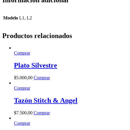
Modelo
L1, L2
Productos relacionados
Comprar
Plato Silvestre
$
5.000
,
00
Comprar
Comprar
Tazón Stitch & Angel
$
7.500
,
00
Comprar
Comprar