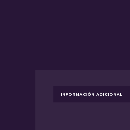
INFORMACIÓN ADICIONAL